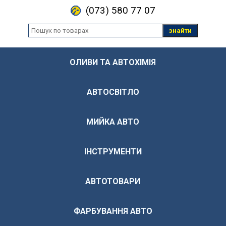
(073) 580 77 07
знайти
ОЛИВИ ТА АВТОХІМІЯ
АВТОСВІТЛО
МИЙКА АВТО
ІНСТРУМЕНТИ
АВТОТОВАРИ
ФАРБУВАННЯ АВТО