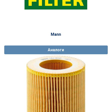
Mann
Аналоги