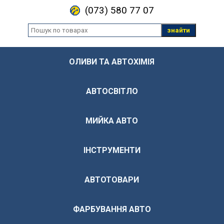
(073) 580 77 07
знайти
ОЛИВИ ТА АВТОХІМІЯ
АВТОСВІТЛО
МИЙКА АВТО
ІНСТРУМЕНТИ
АВТОТОВАРИ
ФАРБУВАННЯ АВТО