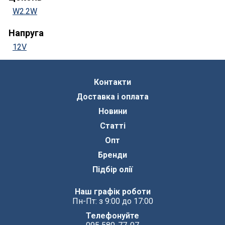
W2.2W
Напруга
12V
Контакти
Доставка і оплата
Новини
Статті
Опт
Бренди
Підбір олії
Наш графік роботи
Пн-Пт: з 9:00 до 17:00
Телефонуйте