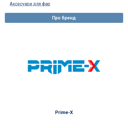
Аксесуари для фар
Про бренд
Prime-X