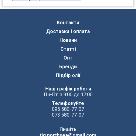
Контакти
Доставка і оплата
Новини
Статті
Опт
Бренди
Підбір олії
Наш графік роботи
Пн-Пт: з 9:00 до 17:00
Телефонуйте
095 580-77-07
073 580-77-07
Пишіть
tig.northsea@gmail.com