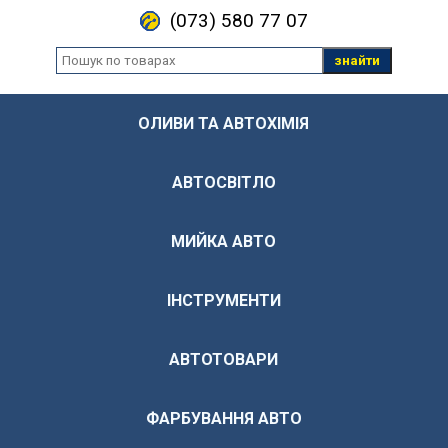
(073) 580 77 07
знайти
ОЛИВИ ТА АВТОХІМІЯ
АВТОСВІТЛО
МИЙКА АВТО
ІНСТРУМЕНТИ
АВТОТОВАРИ
ФАРБУВАННЯ АВТО