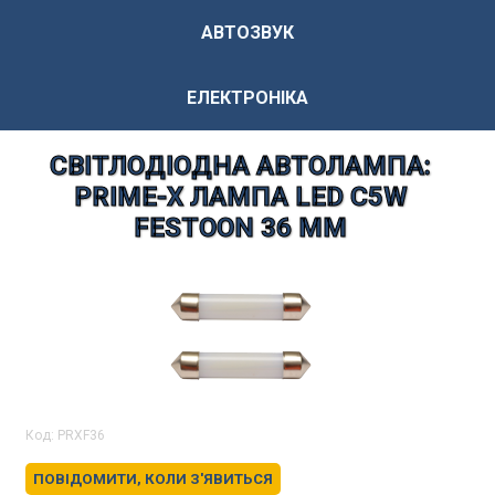
АВТОЗВУК
ЕЛЕКТРОНІКА
СВІТЛОДІОДНА АВТОЛАМПА:
PRIME-X ЛАМПА LED C5W
FESTOON 36 MM
Код:
PRXF36
ПОВІДОМИТИ, КОЛИ З'ЯВИТЬСЯ