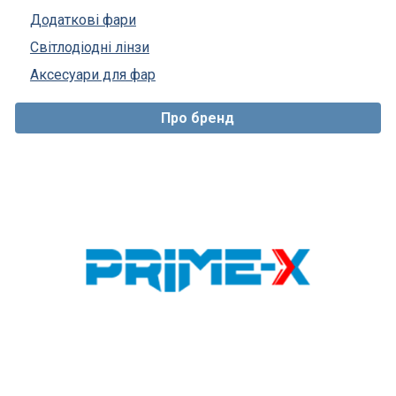
Додаткові фари
Світлодіодні лінзи
Аксесуари для фар
Про бренд