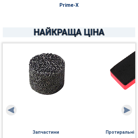
Prime-X
НАЙКРАЩА ЦІНА
Запчастини
Протиральні 