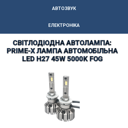
АВТОЗВУК
ЕЛЕКТРОНІКА
СВІТЛОДІОДНА АВТОЛАМПА:
PRIME-X ЛАМПА АВТОМОБІЛЬНА
LED H27 45W 5000K FOG