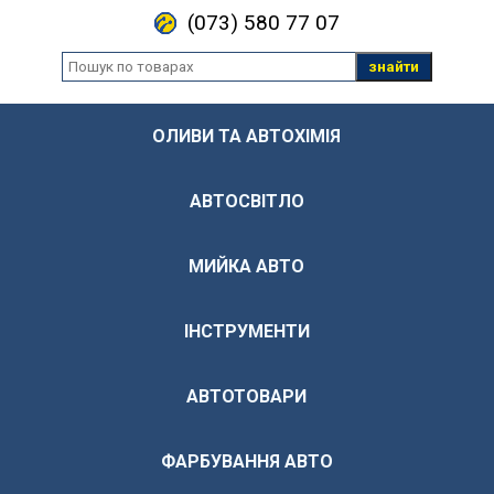
(073) 580 77 07
знайти
ОЛИВИ ТА АВТОХІМІЯ
АВТОСВІТЛО
МИЙКА АВТО
ІНСТРУМЕНТИ
АВТОТОВАРИ
ФАРБУВАННЯ АВТО