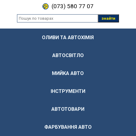
(073) 580 77 07
знайти
ОЛИВИ ТА АВТОХІМІЯ
АВТОСВІТЛО
МИЙКА АВТО
ІНСТРУМЕНТИ
АВТОТОВАРИ
ФАРБУВАННЯ АВТО