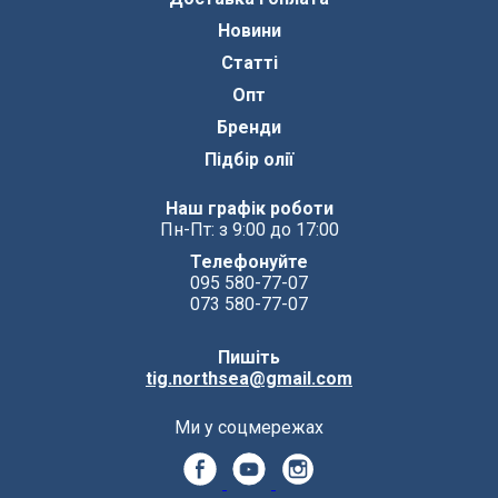
Новини
Статті
Опт
Бренди
Підбір олії
Наш графік роботи
Пн-Пт: з 9:00 до 17:00
Телефонуйте
095 580-77-07
073 580-77-07
Пишіть
tig.northsea@gmail.com
Ми у соцмережах