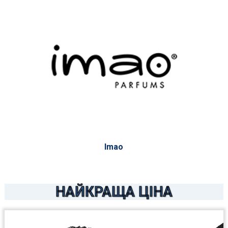
Imao
НАЙКРАЩА ЦІНА