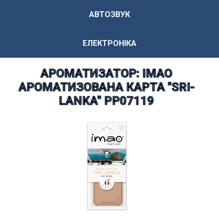
АВТОЗВУК
ЕЛЕКТРОНІКА
АРОМАТИЗАТОР: IMAO
АРОМАТИЗОВАНА КАРТА "SRI-
LANKA" PP07119