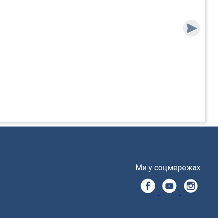
Ми у соцмережах