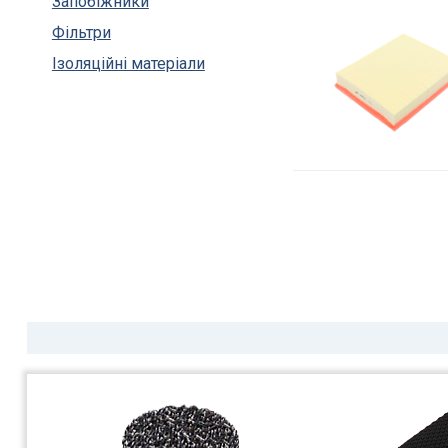
Запобіжники
Фільтри
Ізоляційні матеріали