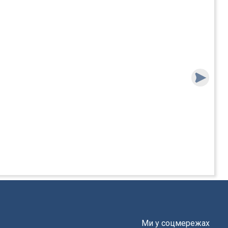
Ми у соцмережах