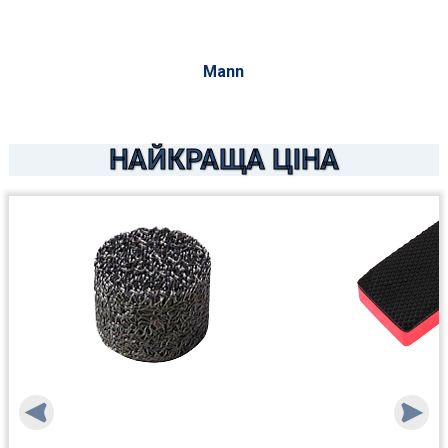
Mann
НАЙКРАЩА ЦІНА