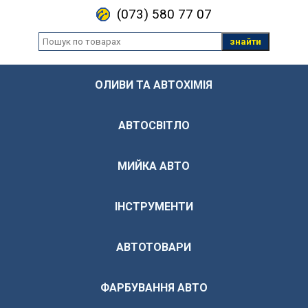
(073) 580 77 07
знайти
ОЛИВИ ТА АВТОХІМІЯ
АВТОСВІТЛО
МИЙКА АВТО
ІНСТРУМЕНТИ
АВТОТОВАРИ
ФАРБУВАННЯ АВТО