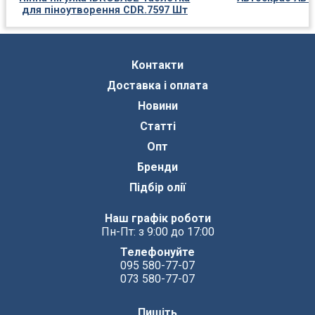
для піноутворення CDR.7597 Шт
Контакти
Доставка і оплата
Новини
Статті
Опт
Бренди
Підбір олії
Наш графік роботи
Пн-Пт: з 9:00 до 17:00
Телефонуйте
095 580-77-07
073 580-77-07
Пишіть