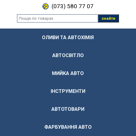
(073) 580 77 07
знайти
ОЛИВИ ТА АВТОХІМІЯ
АВТОСВІТЛО
МИЙКА АВТО
ІНСТРУМЕНТИ
АВТОТОВАРИ
ФАРБУВАННЯ АВТО