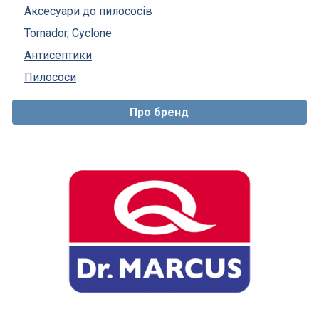
Аксесуари до пилососів
Tornador, Cyclone
Антисептики
Пилососи
Про бренд