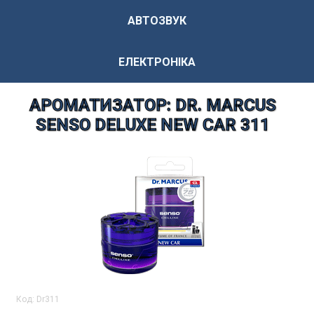
АВТОЗВУК
ЕЛЕКТРОНІКА
АРОМАТИЗАТОР: DR. MARCUS
SENSO DELUXE NEW CAR 311
Код:
Dr311