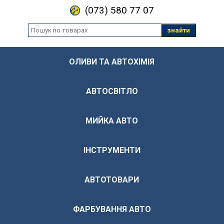
(073) 580 77 07
знайти
ОЛИВИ ТА АВТОХІМІЯ
АВТОСВІТЛО
МИЙКА АВТО
ІНСТРУМЕНТИ
АВТОТОВАРИ
ФАРБУВАННЯ АВТО