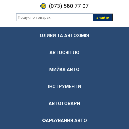
(073) 580 77 07
знайти
ОЛИВИ ТА АВТОХІМІЯ
АВТОСВІТЛО
МИЙКА АВТО
ІНСТРУМЕНТИ
АВТОТОВАРИ
ФАРБУВАННЯ АВТО