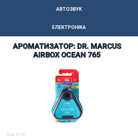
АВТОЗВУК
ЕЛЕКТРОНІКА
АРОМАТИЗАТОР: DR. MARCUS
AIRBOX OCEAN 765
Код:
Dr765