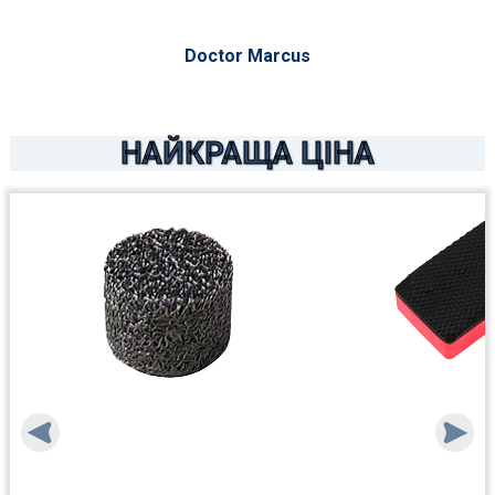
Doctor Marcus
НАЙКРАЩА ЦІНА