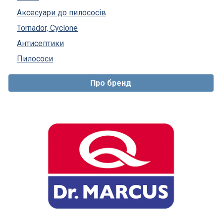
Аксесуари до пилососів
Tornador, Cyclone
Антисептики
Пилососи
Про бренд