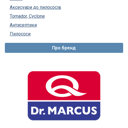
Аксесуари до пилососів
Tornador, Cyclone
Антисептики
Пилососи
Про бренд