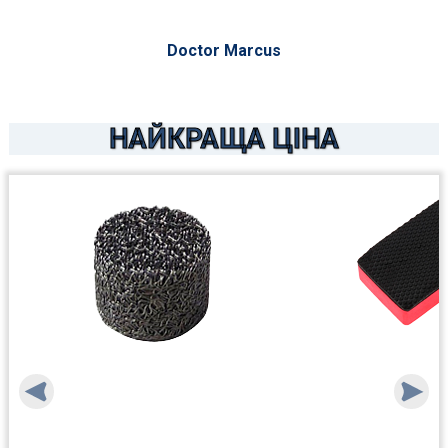
Doctor Marcus
НАЙКРАЩА ЦІНА