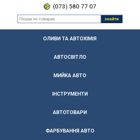
(073) 580 77 07
знайти
ОЛИВИ ТА АВТОХІМІЯ
АВТОСВІТЛО
МИЙКА АВТО
ІНСТРУМЕНТИ
АВТОТОВАРИ
ФАРБУВАННЯ АВТО