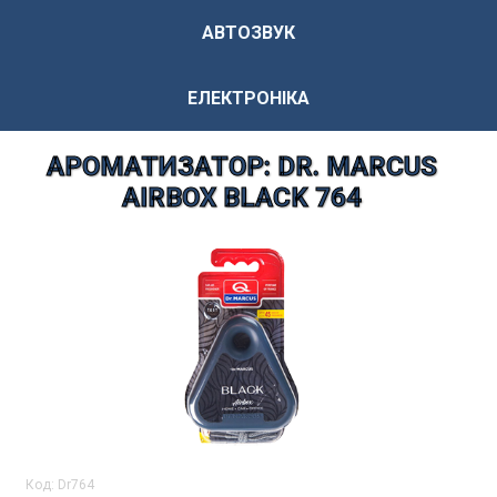
АВТОЗВУК
ЕЛЕКТРОНІКА
АРОМАТИЗАТОР: DR. MARCUS
AIRBOX BLACK 764
Код:
Dr764