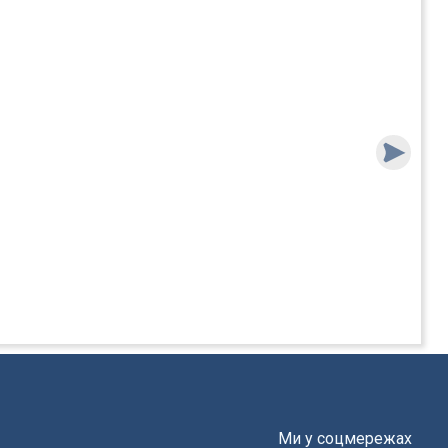
Ми у соцмережах