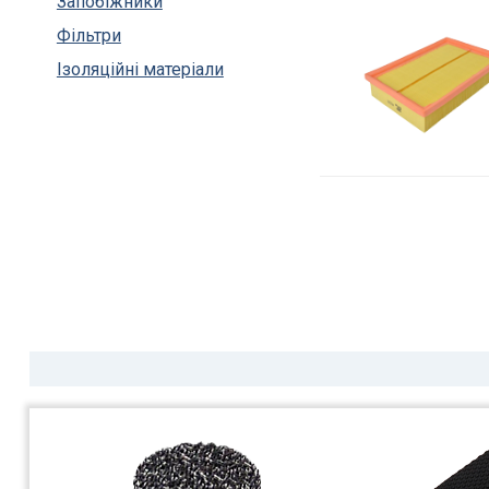
Запобіжники
Фільтри
Ізоляційні матеріали