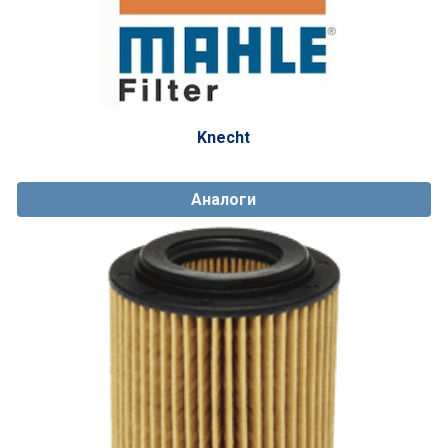
Knecht
Аналоги