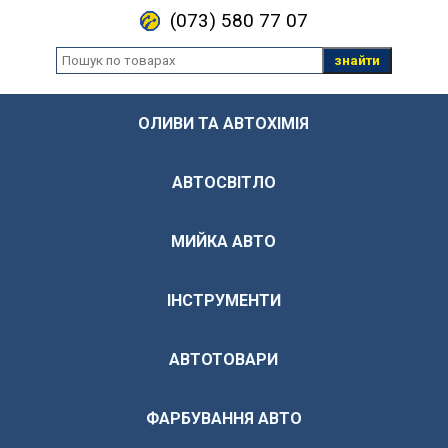
(073) 580 77 07
знайти
ОЛИВИ ТА АВТОХІМІЯ
АВТОСВІТЛО
МИЙКА АВТО
ІНСТРУМЕНТИ
АВТОТОВАРИ
ФАРБУВАННЯ АВТО