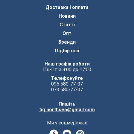
Доставка і оплата
Новини
Статті
Опт
Бренди
Підбір олії
Наш графік роботи
Пн-Пт: з 9:00 до 17:00
Телефонуйте
095 580-77-07
073 580-77-07
Пишіть
tig.northsea@gmail.com
Ми у соцмережах