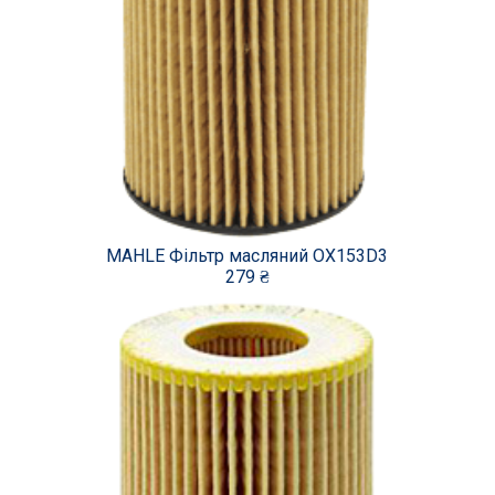
MAHLE Фільтр масляний OX153D3
279 ₴